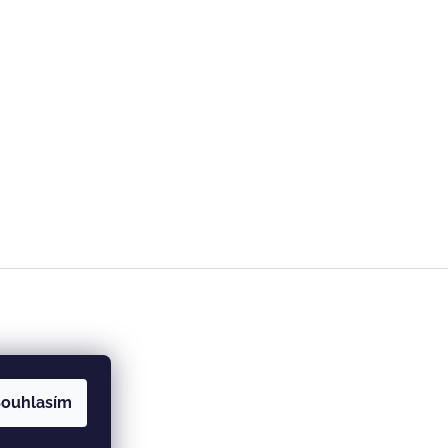
ouhlasím